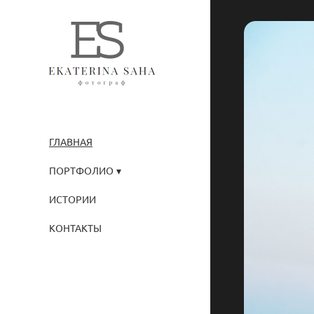
ГЛАВНАЯ
ПОРТФОЛИО
ИСТОРИИ
КОНТАКТЫ