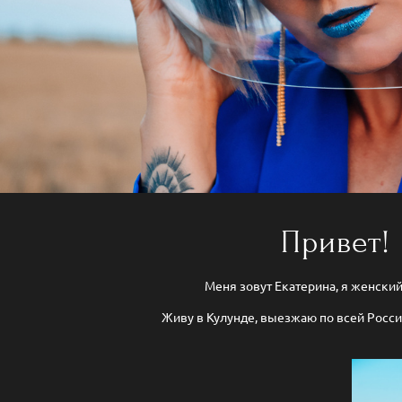
Привет!
Меня зовут Екатерина, я женски
Живу в Кулунде, выезжаю по всей России